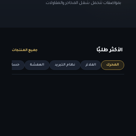
بمواصفات تتحمل شغل المحاجر والمقاولات.
الأكثر طلبًا
جميع المنتجات
المحرك
الفلاتر
نظام التبريد
العفشة
حساسات