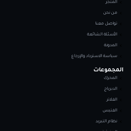
المتجر
من نحن
تواصل معنا
الأسئلة الشائعة
المدونة
سياسة الاسترداد والإرجاع
المجموعات
المحرك
الدبرياج
الفلاتر
الفتيس
نظام التبريد