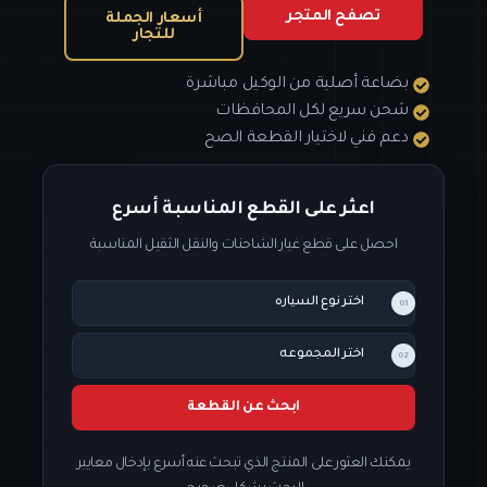
تصفح المتجر
أسعار الجملة
للتجار
بضاعة أصلية من الوكيل مباشرة
شحن سريع لكل المحافظات
دعم فني لاختيار القطعة الصح
اعثر على القطع المناسبة أسرع
احصل على قطع غيار الشاحنات والنقل الثقيل المناسبة
01
02
ابحث عن القطعة
يمكنك العثور على المنتج الذي تبحث عنه أسرع بإدخال معايير