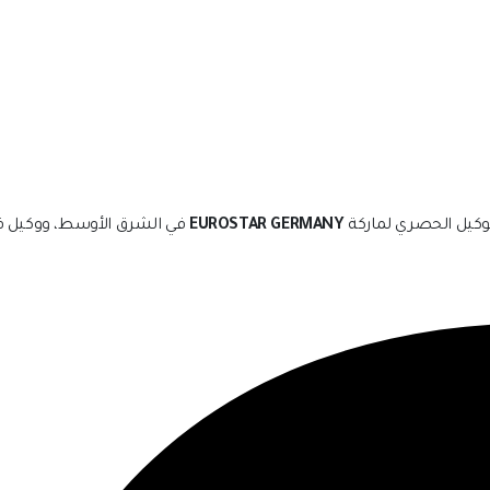
EUROSTAR GERMANY