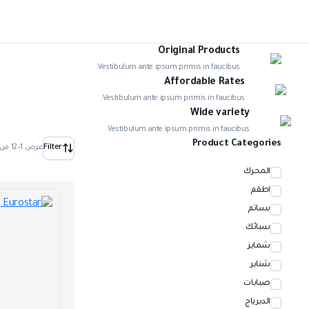
Original Products
Vestibulum ante ipsum primis in faucibus.
Affordable Rates
Vestibulum ante ipsum primis in faucibus.
Wide variety
Vestibulum ante ipsum primis in faucibus.
Product Categories
Filter
عرض 1–12 من أصل 896 نتيجة
المحرك
اطقم
بساتم
سبائك
شمايز
شنابر
صبابات
الدبرياج