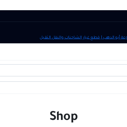
ل معنا
Shop