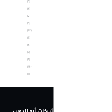
(5)
(6)
(2)
(5)
(62)
(5)
(5)
(7)
(1)
(18)
(1)