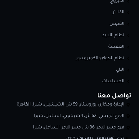
الدبرياج
الفلاتر
الفتيس
نظام التبريد
العفشة
نظام الهواء والكمبروسور
البلي
الحساسات
تواصل معنا
الإدارة ومخازن يوروستار: 59 ش الشيشيني، شبرا، القاهرة
الفرع الرئيسي: 62 ش الشيشيني، الساحل، شبرا
فرع جسر البحر: 36 ش جسر البحر، الساحل، شبرا