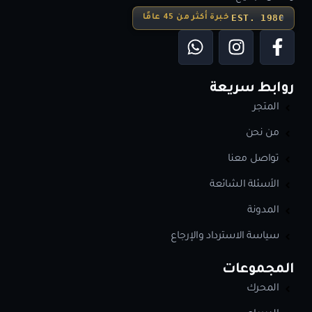
EST. 1980
خبرة أكثر من 45 عامًا
روابط سريعة
المتجر
من نحن
تواصل معنا
الأسئلة الشائعة
المدونة
سياسة الاسترداد والإرجاع
المجموعات
المحرك