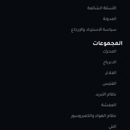
الأسئلة الشائعة
المدونة
سياسة الاسترداد والإرجاع
المجموعات
المحرك
الدبرياج
الفلاتر
الفتيس
نظام التبريد
العفشة
نظام الهواء والكمبروسور
البلي