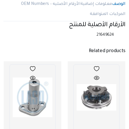
الوصف
معلومات إضافية
الأرقام الأصليه – OEM Numbers
المركبات المتوافقة
الأرقام الأصلية للمنتج
21649624
Related products