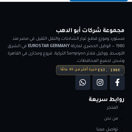
مجموعة شركات أبو الدهب
مستورد وموزع قطع غيار الشاحنات والنقل الثقيل في مصر منذ
1980 — الوكيل الحصري لماركة
EUROSTAR GERMANY
في الشرق
الأوسط، ووكيل فلاتر Sampiyon التركية. فروع ومخازن في القاهرة
وشحن لجميع المحافظات.
EST. 1980
خبرة أكثر من 45 عامًا
روابط سريعة
المتجر
من نحن
تواصل معنا