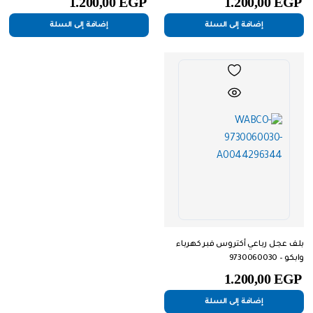
1.200,00
EGP
1.200,00
EGP
إضافة إلى السلة
إضافة إلى السلة
بلف عجل رباعي أكتروس فبر كهرباء
وابكو – 9730060030
1.200,00
EGP
إضافة إلى السلة