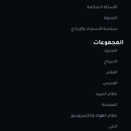
الأسئلة الشائعة
المدونة
سياسة الاسترداد والإرجاع
المجموعات
المحرك
الدبرياج
الفلاتر
الفتيس
نظام التبريد
العفشة
نظام الهواء والكمبروسور
البلي