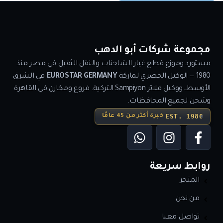
مجموعة شركات أبو الدهب
مستورد وموزع قطع غيار الشاحنات والنقل الثقيل في مصر منذ
1980 — الوكيل الحصري لماركة
EUROSTAR GERMANY
في الشرق
الأوسط، ووكيل فلاتر Sampiyon التركية. فروع ومخازن في القاهرة
وشحن لجميع المحافظات.
EST. 1980
خبرة أكثر من 45 عامًا
روابط سريعة
المتجر
من نحن
تواصل معنا