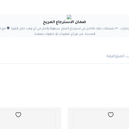
ضمان الاسترجاع المريح
مارات،
↩️ نضمنلك حقك الكامل في استرجاع المنتج بسهولة وأمان في أي وقت خلال الفترة
🛡️ مع
المحددة، من غير أي تعقيدات أو خطوات معقدة.
ت المتوافقة