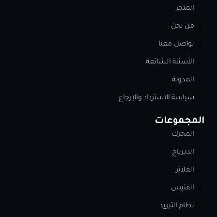
المتجر
من نحن
تواصل معنا
الأسئلة الشائعة
المدونة
سياسة الاسترداد والإرجاع
المجموعات
المحرك
الدبرياج
الفلاتر
الفتيس
نظام التبريد