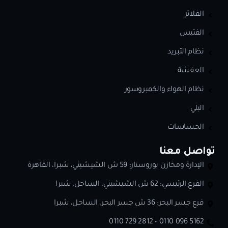
الفلاتر
الفتيس
نظام التبريد
العفشة
نظام الهواء والكمبروسور
البلي
الحساسات
تواصل معنا
الإدارة ومخازن يوروستار: 59 ش الشيشيني، شبرا، القاهرة
الفرع الرئيسي: 62 ش الشيشيني، الساحل، شبرا
فرع جسر البحر: 36 ش جسر البحر، الساحل، شبرا
0110 729 2812 • 0110 096 5162