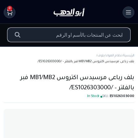
0
الرئيسية
نظام الهواء
بلوف
بلف رباعى مرسيدس اكتروس MB1/MB2 فبر بالفلتر – /ES1026303000/
بلف رباعى مرسيدس اكتروس MB1/MB2 فبر
بالفلتر – /ES1026303000/
In Stock
SKU:
ES1026303000