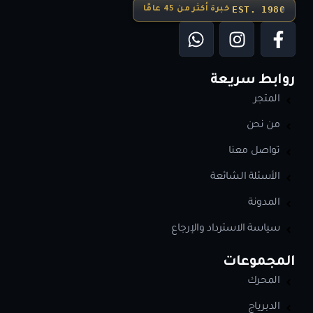
EST. 1980
خبرة أكثر من 45 عامًا
روابط سريعة
المتجر
من نحن
تواصل معنا
الأسئلة الشائعة
المدونة
سياسة الاسترداد والإرجاع
المجموعات
المحرك
الدبرياج