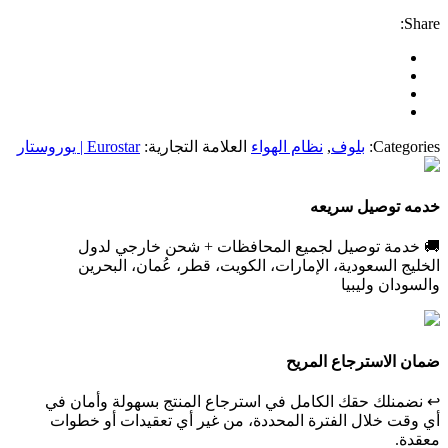
Share:
Categories:
بلوف
,
نظام الهواء
العلامة التجارية:
Eurostar | يوروستار
خدمه توصيل سريعه
🚚 خدمة توصيل لجميع المحافظات + شحن خارجي لدول
الخليج السعودية، الإمارات، الكويت، قطر، عُمان، البحرين
والسودان وليبيا
ضمان الاسترجاع المريح
↩️ نضمنلك حقك الكامل في استرجاع المنتج بسهولة وأمان في
أي وقت خلال الفترة المحددة، من غير أي تعقيدات أو خطوات
معقدة.