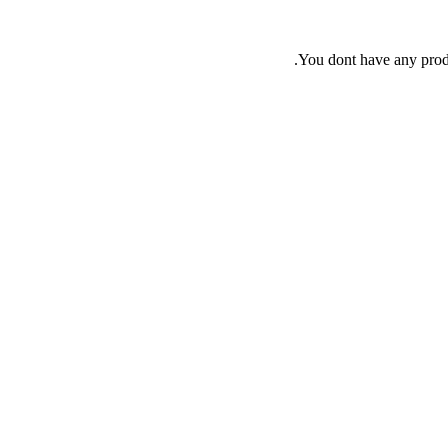
You dont have any produ