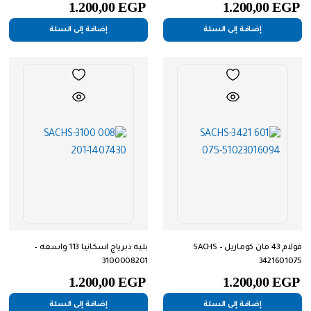
1.200,00
EGP
1.200,00
EGP
إضافة إلى السلة
إضافة إلى السلة
فولام 43 مان كوماريل SACHS –
بليه دبرياج اسكانيا 113 واسعه –
3100008201
3421601075
1.200,00
EGP
1.200,00
EGP
إضافة إلى السلة
إضافة إلى السلة