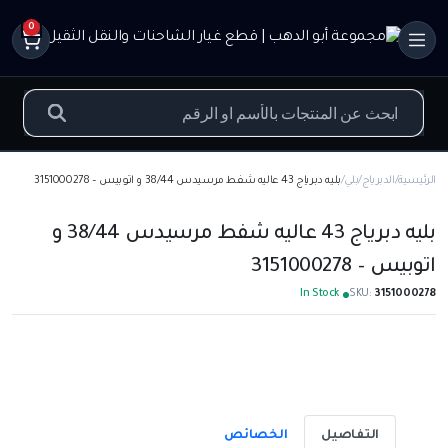
0
الرئيسية
الدبرياج
بلي
بليه دبرياج 43 عاليه شفط مرسيدس 38/44 و اتوبيس – 3151000278
بليه دبرياج 43 عاليه شفط مرسيدس 38/44 و
اتوبيس – 3151000278
In Stock
SKU:
3151000278
التفاصيل
الخصائص