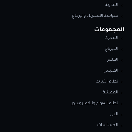
المدونة
سياسة الاسترداد والإرجاع
المجموعات
المحرك
الدبرياج
الفلاتر
الفتيس
نظام التبريد
العفشة
نظام الهواء والكمبروسور
البلي
الحساسات