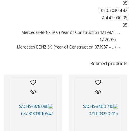
05
442 030 05 05
A 442 030 05
05
Mercedes-BENZ MK (Year of Construction 12.1987 –
12.2005)
Mercedes-BENZ SK (Year of Construction 07.1987 – …)
Related products