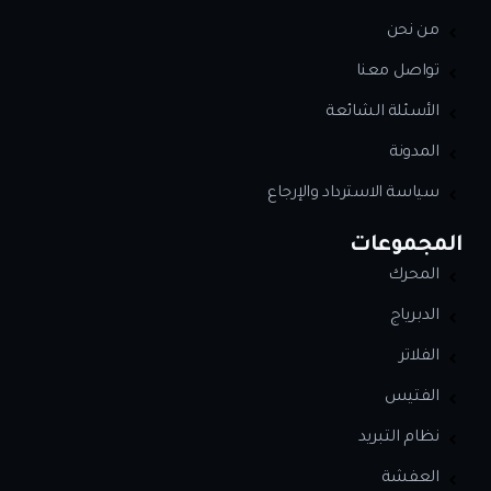
من نحن
تواصل معنا
الأسئلة الشائعة
المدونة
سياسة الاسترداد والإرجاع
المجموعات
المحرك
الدبرياج
الفلاتر
الفتيس
نظام التبريد
العفشة