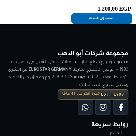
1.200,00
EGP
إضافة إلى السلة
مجموعة شركات أبو الدهب
مستورد وموزع قطع غيار الشاحنات والنقل الثقيل في مصر منذ
1980 — الوكيل الحصري لماركة
EUROSTAR GERMANY
في الشرق
الأوسط، ووكيل فلاتر Sampiyon التركية. فروع ومخازن في القاهرة
وشحن لجميع المحافظات.
EST. 1980
خبرة أكثر من 45 عامًا
روابط سريعة
المتجر