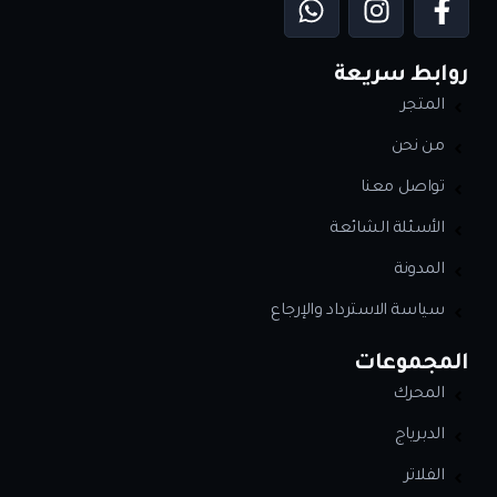
روابط سريعة
المتجر
من نحن
تواصل معنا
الأسئلة الشائعة
المدونة
سياسة الاسترداد والإرجاع
المجموعات
المحرك
الدبرياج
الفلاتر