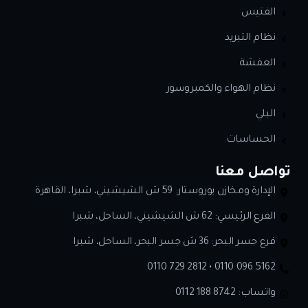
الفتيس
نظام التبريد
العفشة
نظام الهواء والكمبروسور
البلي
الحساسات
تواصل معنا
الإدارة ومخازن يوروستار: 59 ش الشيشيني، شبرا، القاهرة
الفرع الرئيسي: 62 ش الشيشيني، الساحل، شبرا
فرع جسر البحر: 36 ش جسر البحر، الساحل، شبرا
0110 729 2812 • 0110 096 5162
واتساب:
0112 188 8742