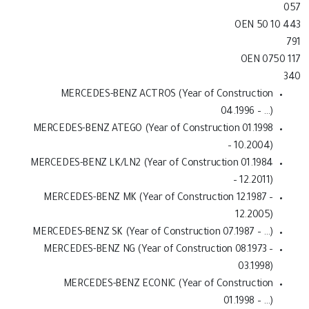
057
OEN 50 10 443
791
OEN 0750 117
340
MERCEDES-BENZ ACTROS (Year of Construction
04.1996 – …)
MERCEDES-BENZ ATEGO (Year of Construction 01.1998
– 10.2004)
MERCEDES-BENZ LK/LN2 (Year of Construction 01.1984
– 12.2011)
MERCEDES-BENZ MK (Year of Construction 12.1987 –
12.2005)
MERCEDES-BENZ SK (Year of Construction 07.1987 – …)
MERCEDES-BENZ NG (Year of Construction 08.1973 –
03.1998)
MERCEDES-BENZ ECONIC (Year of Construction
01.1998 – …)