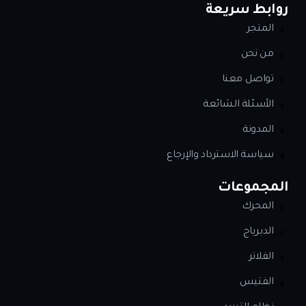
روابط سريعة
المتجر
من نحن
تواصل معنا
الأسئلة الشائعة
المدونة
سياسة الاسترداد والإرجاع
المجموعات
المحرك
الدبرياج
الفلاتر
الفتيس