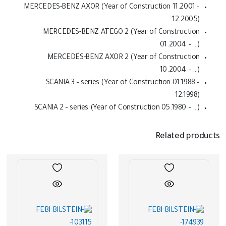
MERCEDES-BENZ AXOR (Year of Construction 11.2001 –
12.2005)
MERCEDES-BENZ ATEGO 2 (Year of Construction
01.2004 – …)
MERCEDES-BENZ AXOR 2 (Year of Construction
10.2004 – …)
SCANIA 3 – series (Year of Construction 01.1988 –
12.1998)
SCANIA 2 – series (Year of Construction 05.1980 – …)
Related products