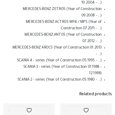
10.2004 – …)
MERCEDES-BENZ ZETROS (Year of Construction
09.2008 – …)
MERCEDES-BENZ ACTROS MP4 / MP5 (Year of
Construction 07.2011 – …)
MERCEDES-BENZ ANTOS (Year of Construction
07.2012 – …)
MERCEDES-BENZ AROCS (Year of Construction 01.2013
– …)
SCANIA 4 – series (Year of Construction 05.1995 – …)
SCANIA 3 – series (Year of Construction 01.1988 –
12.1998)
SCANIA 2 – series (Year of Construction 05.1980 – …)
Related products