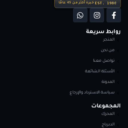
EST. 1980
خبرة أكثر من 45 عامًا
روابط سريعة
المتجر
من نحن
تواصل معنا
الأسئلة الشائعة
المدونة
سياسة الاسترداد والإرجاع
المجموعات
المحرك
الدبرياج