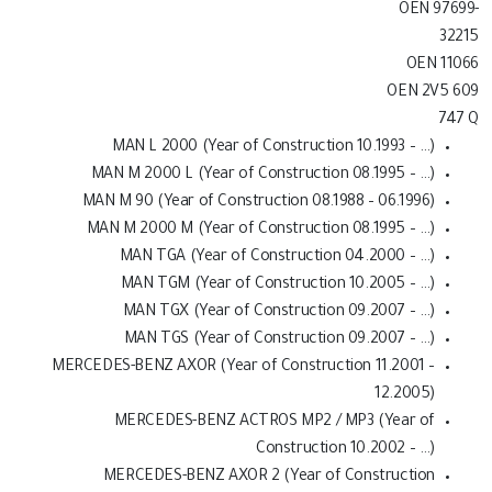
OEN 97699-
32215
OEN 11066
OEN 2V5 609
747 Q
MAN L 2000 (Year of Construction 10.1993 – …)
MAN M 2000 L (Year of Construction 08.1995 – …)
MAN M 90 (Year of Construction 08.1988 – 06.1996)
MAN M 2000 M (Year of Construction 08.1995 – …)
MAN TGA (Year of Construction 04.2000 – …)
MAN TGM (Year of Construction 10.2005 – …)
MAN TGX (Year of Construction 09.2007 – …)
MAN TGS (Year of Construction 09.2007 – …)
MERCEDES-BENZ AXOR (Year of Construction 11.2001 –
12.2005)
MERCEDES-BENZ ACTROS MP2 / MP3 (Year of
Construction 10.2002 – …)
MERCEDES-BENZ AXOR 2 (Year of Construction