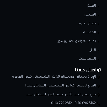
الفلاتر
الفتيس
نظام التبريد
العفشة
نظام الهواء والكمبروسور
البلي
الحساسات
تواصل معنا
الإدارة ومخازن يوروستار: 59 ش الشيشيني، شبرا، القاهرة
الفرع الرئيسي: 62 ش الشيشيني، الساحل، شبرا
فرع جسر البحر: 36 ش جسر البحر، الساحل، شبرا
0110 729 2812 • 0110 096 5162